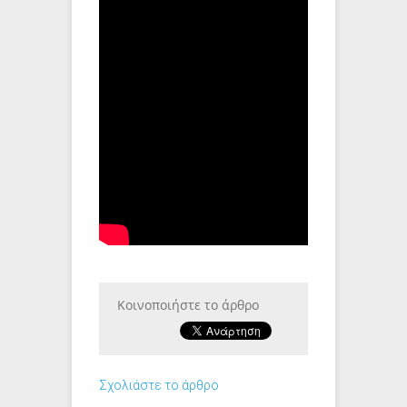
Κοινοποιήστε το άρθρο
Σχολιάστε το άρθρο