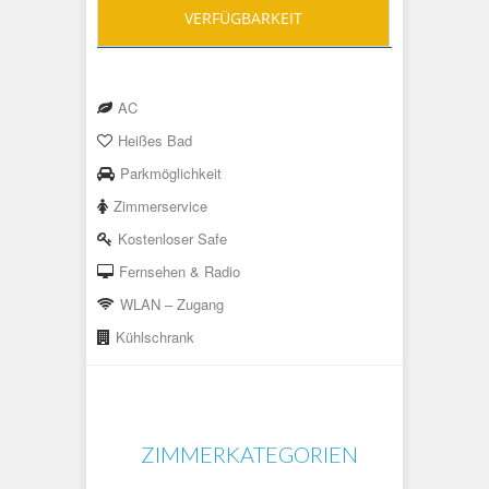
VERFÜGBARKEIT
AC
Heißes Bad
Parkmöglichkeit
Zimmerservice
Kostenloser Safe
Fernsehen & Radio
WLAN – Zugang
Kühlschrank
ZIMMERKATEGORIEN