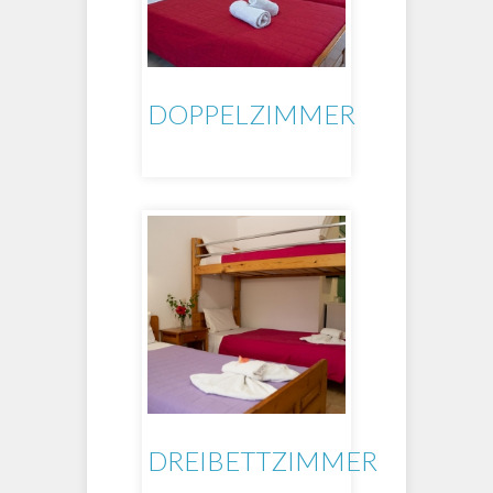
DOPPELZIMMER
DREIBETTZIMMER