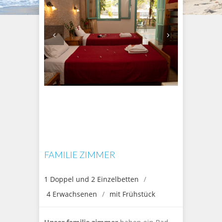
FAMILIE ZIMMER
1 Doppel und 2 Einzelbetten
4 Erwachsenen
mit Frühstück