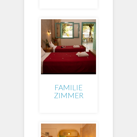
FAMILIE
ZIMMER